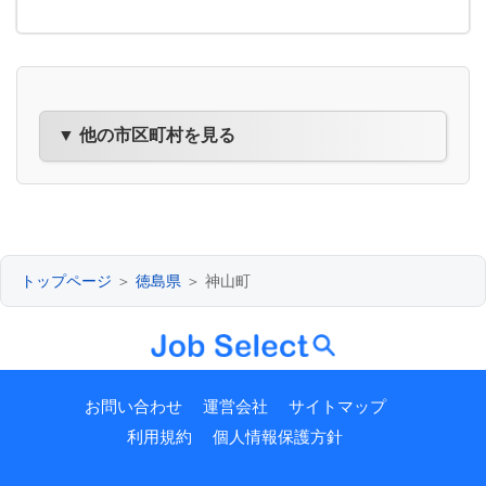
▼ 他の市区町村を見る
トップページ
＞
徳島県
＞ 神山町
お問い合わせ
運営会社
サイトマップ
利用規約
個人情報保護方針