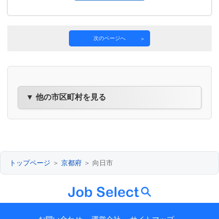
次のページへ
▼ 他の市区町村を見る
トップページ
＞
京都府
＞ 向日市