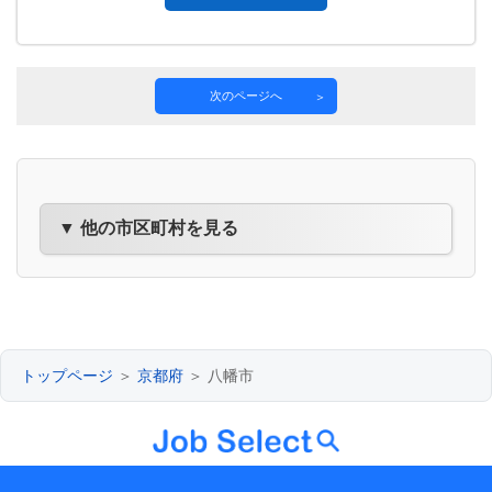
次のページへ
▼ 他の市区町村を見る
トップページ
＞
京都府
＞ 八幡市