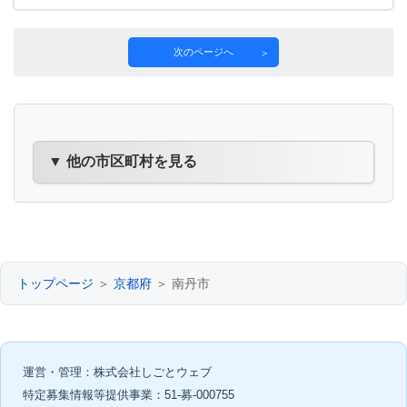
次のページへ
▼ 他の市区町村を見る
トップページ
＞
京都府
＞ 南丹市
運営・管理：株式会社しごとウェブ
特定募集情報等提供事業：51-募-000755