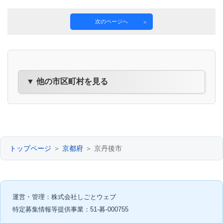
次のページへ
▼ 他の市区町村を見る
トップページ
＞
京都府
＞ 京丹後市
運営・管理：株式会社しごとウェブ
特定募集情報等提供事業：51-募-000755