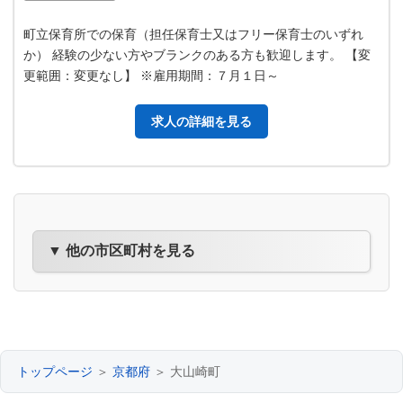
町立保育所での保育（担任保育士又はフリー保育士のいずれ
か） 経験の少ない方やブランクのある方も歓迎します。 【変
更範囲：変更なし】 ※雇用期間：７月１日～
求人の詳細を見る
▼ 他の市区町村を見る
トップページ
＞
京都府
＞ 大山崎町