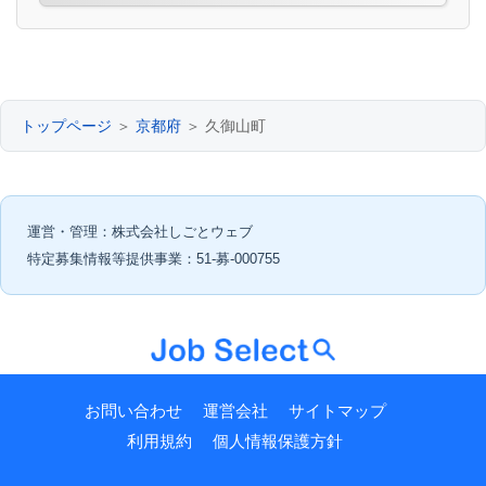
トップページ
＞
京都府
＞ 久御山町
運営・管理：株式会社しごとウェブ
特定募集情報等提供事業：51-募-000755
お問い合わせ
運営会社
サイトマップ
利用規約
個人情報保護方針