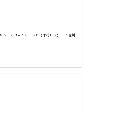
間 ９：００～１８：００（休憩６０分） ＊佐川