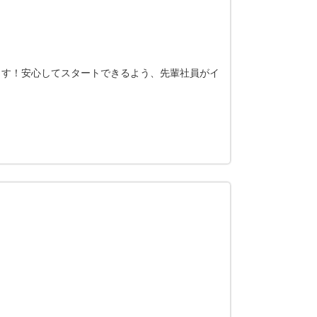
ます！安心してスタートできるよう、先輩社員がイ