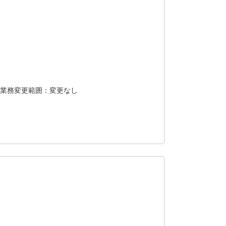
 業務変更範囲：変更なし