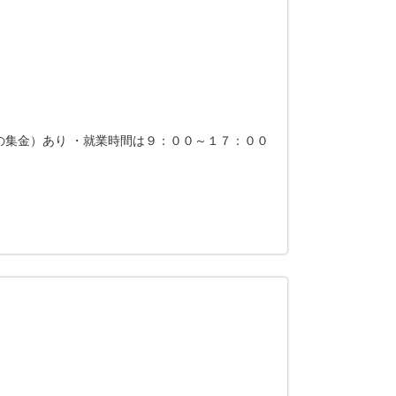
の集金）あり ・就業時間は９：００～１７：００