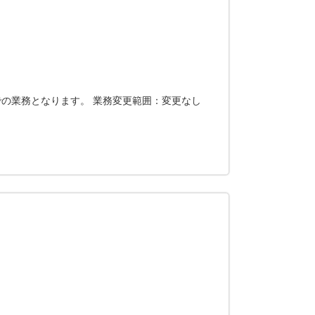
の業務となります。 業務変更範囲：変更なし