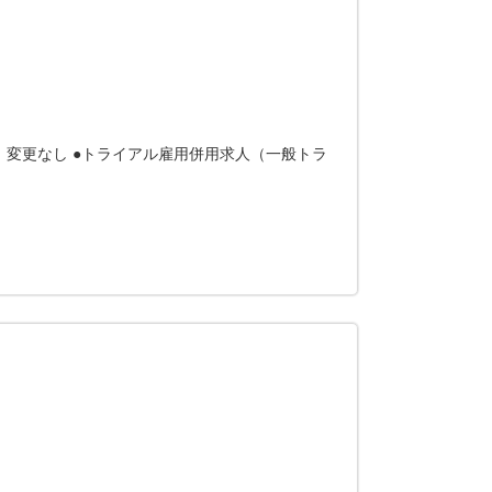
：変更なし ●トライアル雇用併用求人（一般トラ