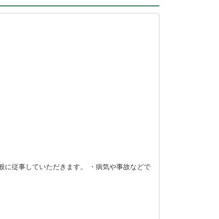
般に従事していただきます。 ・病気や事故などで