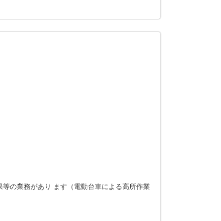
果等の業務があり ます（電動台車による高所作業