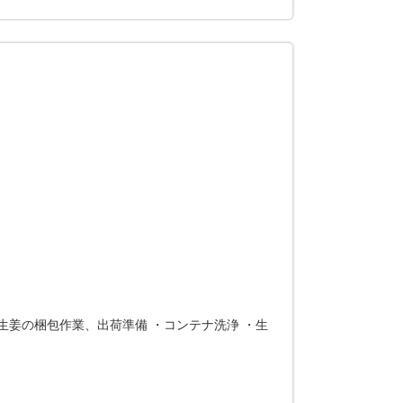
生姜の梱包作業、出荷準備 ・コンテナ洗浄 ・生