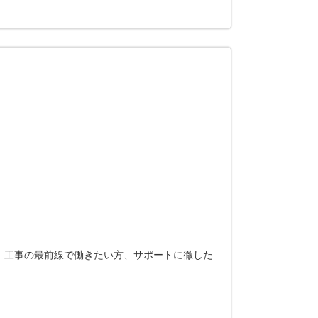
。工事の最前線で働きたい方、サポートに徹した