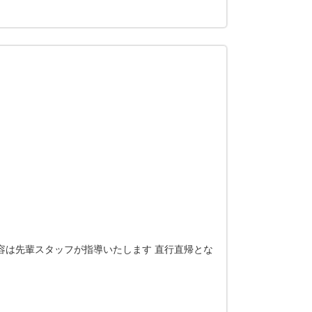
内容は先輩スタッフが指導いたします 直行直帰とな