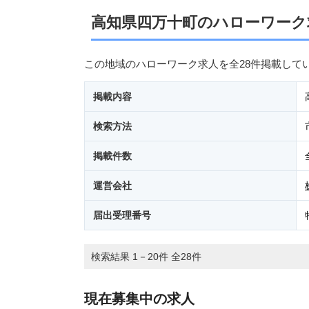
高知県四万十町のハローワーク
この地域のハローワーク求人を全28件掲載して
掲載内容
検索方法
掲載件数
運営会社
届出受理番号
検索結果 1－20件 全28件
現在募集中の求人