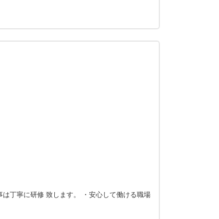
は丁寧に研修 致します。 ・安心して働ける職場