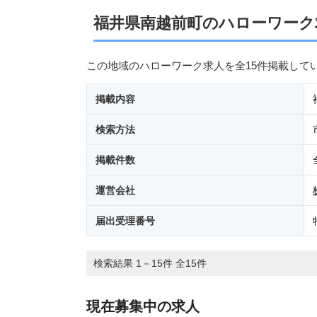
福井県南越前町のハローワーク
この地域のハローワーク求人を全15件掲載して
掲載内容
検索方法
掲載件数
運営会社
届出受理番号
検索結果 1－15件 全15件
現在募集中の求人