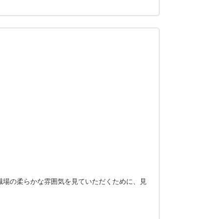
職場の柔らかな雰囲気を見ていただくために、見