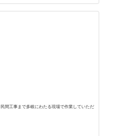
ら民間工事まで多岐にわたる現場で作業していただ