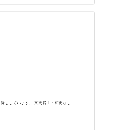
待ちしています。 変更範囲：変更なし