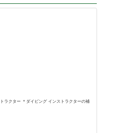
トラクター ＊ダイビング インストラクターの補