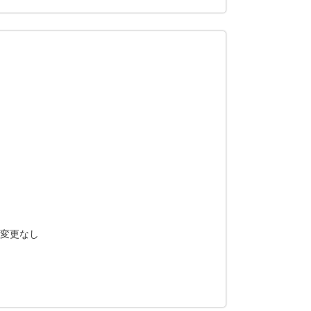
：変更なし