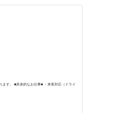
ます。 ■具体的なお仕事■ ・来客対応（ドライ