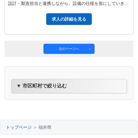
設計・製造担当と連携しながら、設備の仕様を形にしていきま
す。 受注まで半年程度かけ…
求人の詳細を見る
次のページへ
▼ 市区町村で絞り込む
トップページ
＞ 福井県