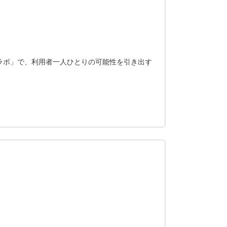
ラボ」で、利用者一人ひとりの可能性を引き出す