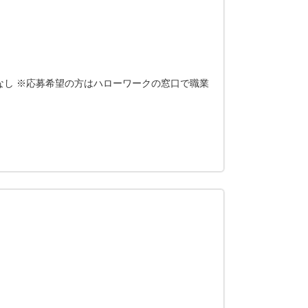
なし ※応募希望の方はハローワークの窓口で職業