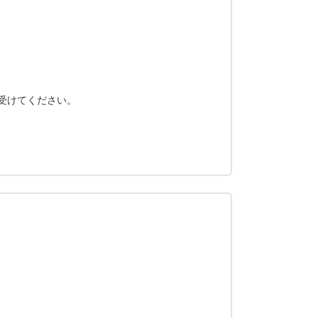
受けてください。