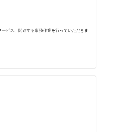
サービス、関連する事務作業を行っていただきま