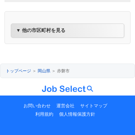
▼ 他の市区町村を見る
トップページ
＞
岡山県
＞ 赤磐市
お問い合わせ
運営会社
サイトマップ
利用規約
個人情報保護方針