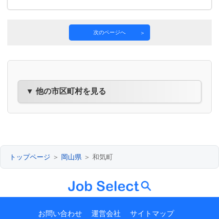
次のページへ
▼ 他の市区町村を見る
トップページ
＞
岡山県
＞ 和気町
お問い合わせ
運営会社
サイトマップ