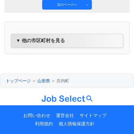
次のページへ
▼ 他の市区町村を見る
トップページ
＞
山形県
＞ 庄内町
お問い合わせ
運営会社
サイトマップ
利用規約
個人情報保護方針