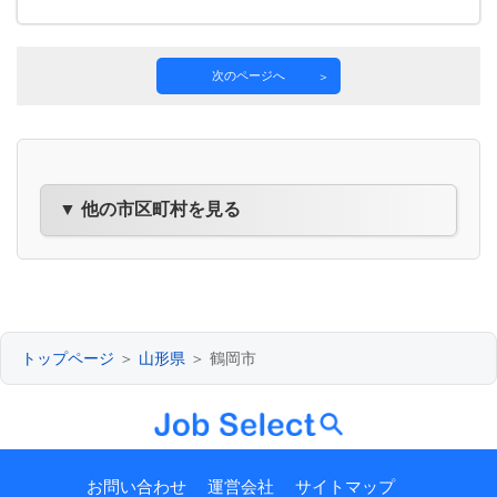
次のページへ
▼ 他の市区町村を見る
トップページ
＞
山形県
＞ 鶴岡市
お問い合わせ
運営会社
サイトマップ