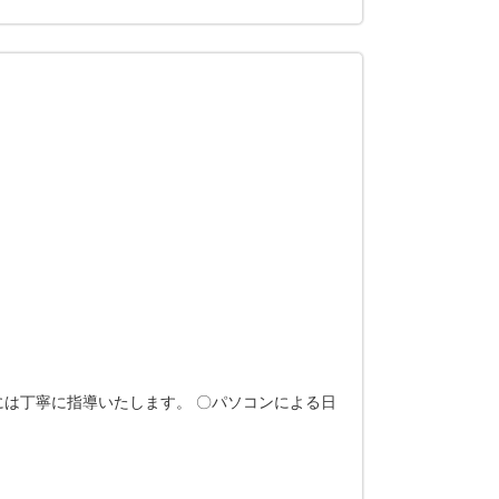
には丁寧に指導いたします。 〇パソコンによる日