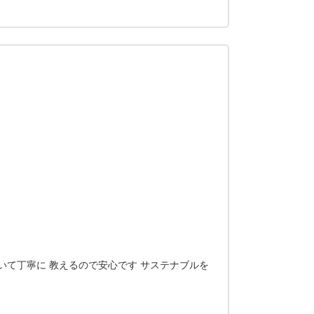
いて丁寧に 教えるので安心です サステナブルを