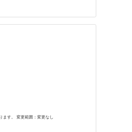
ります。 変更範囲：変更なし