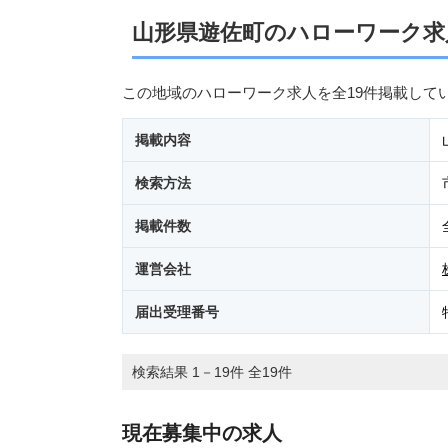
山形県遊佐町のハローワーク求
この地域のハローワーク求人を全19件掲載して
掲載内容
検索方法
掲載件数
運営会社
届出受理番号
検索結果 1－19件 全19件
現在募集中の求人