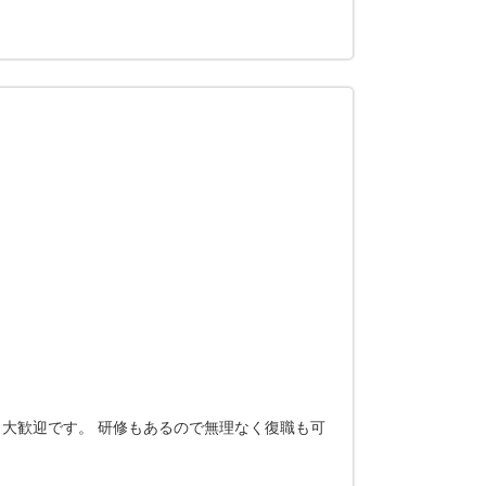
大歓迎です。 研修もあるので無理なく復職も可