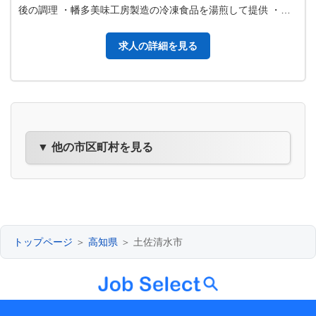
後の調理 ・幡多美味工房製造の冷凍食品を湯煎して提供 ・フ
ライヤーを使用してポテトフ…
求人の詳細を見る
▼ 他の市区町村を見る
トップページ
＞
高知県
＞ 土佐清水市