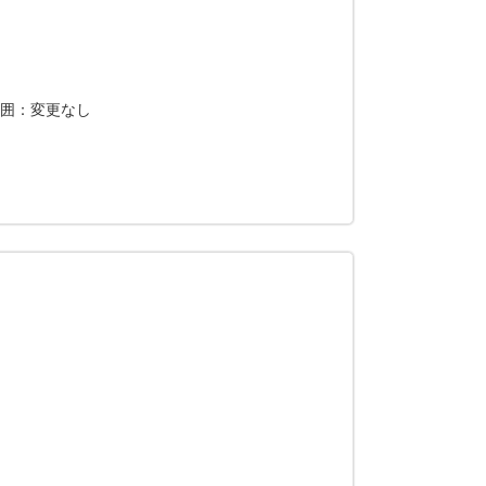
範囲：変更なし