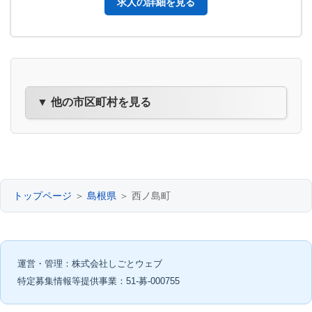
求人の詳細を見る
▼ 他の市区町村を見る
トップページ
＞
島根県
＞ 西ノ島町
運営・管理：株式会社しごとウェブ
特定募集情報等提供事業：51-募-000755