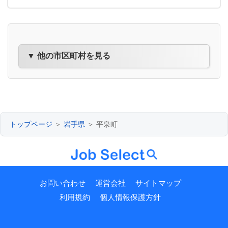
▼ 他の市区町村を見る
トップページ
＞
岩手県
＞ 平泉町
お問い合わせ
運営会社
サイトマップ
利用規約
個人情報保護方針