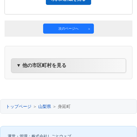
次のページへ
▼ 他の市区町村を見る
トップページ
＞
山梨県
＞ 身延町
運営・管理：株式会社しごとウェブ