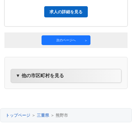
求人の詳細を見る
次のページへ
▼ 他の市区町村を見る
トップページ
＞
三重県
＞ 熊野市