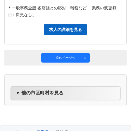
＊一般事務全般 各店舗との応対、雑務など 「業務の変更範
囲：変更なし」
求人の詳細を見る
次のページへ
▼ 他の市区町村を見る