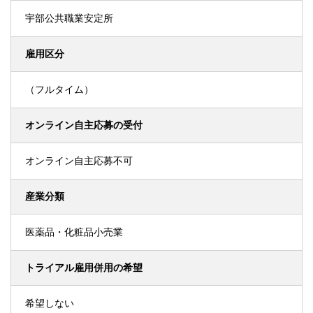
宇部公共職業安定所
雇用区分
（フルタイム）
オンライン自主応募の受付
オンライン自主応募不可
産業分類
医薬品・化粧品小売業
トライアル雇用併用の希望
希望しない