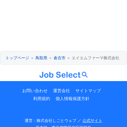
トップページ
＞
鳥取県
＞
倉吉市
＞ エイエムファーマ株式会社
お問い合わせ
運営会社
サイトマップ
利用規約
個人情報保護方針
運営：株式会社しごとウェブ ／
公式サイト