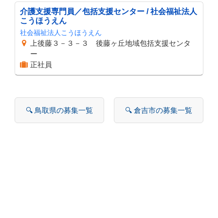
介護支援専門員／包括支援センター / 社会福祉法人
こうほうえん
社会福祉法人こうほうえん
上後藤３－３－３ 後藤ヶ丘地域包括支援センタ
ー
正社員
🔍 鳥取県の募集一覧
🔍 倉吉市の募集一覧