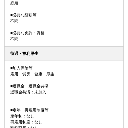
必須
■必要な経験等
不問
■必要な免許・資格
不問
待遇・福利厚生
■加入保険等
雇用 労災 健康 厚生
■退職金・退職金共済
退職金共済：未加入
■定年・再雇用制度等
定年制：なし
再雇用制度：なし