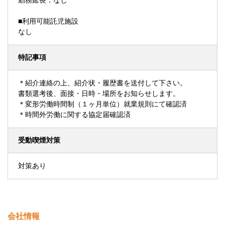
勤務延長：なし
■利用可能託児施設
なし
特記事項
＊紹介連絡の上、紹介状・履歴書を送付して下さい。
書類選考後、面接・日時・場所をお知らせします。
＊変形労働時間制（１ヶ月単位）就業規則にて確認済
＊時間外労働に関する協定届確認済
受動喫煙対策
対策あり
会社情報