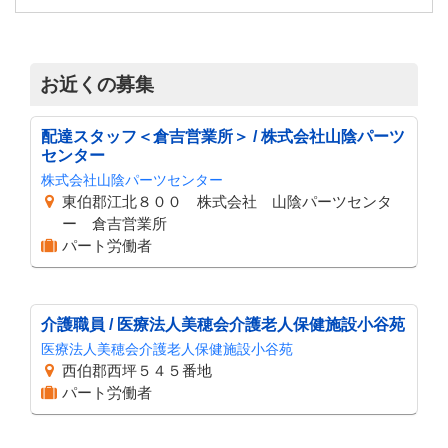
お近くの募集
配達スタッフ＜倉吉営業所＞ / 株式会社山陰パーツ
センター
株式会社山陰パーツセンター
東伯郡江北８００ 株式会社 山陰パーツセンタ
ー 倉吉営業所
パート労働者
介護職員 / 医療法人美穂会介護老人保健施設小谷苑
医療法人美穂会介護老人保健施設小谷苑
西伯郡西坪５４５番地
パート労働者