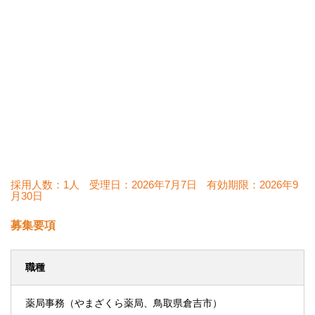
採用人数：1人
受理日：
2026年7月7日
有効期限：
2026年9
月30日
募集要項
職種
薬局事務（やまざくら薬局、鳥取県倉吉市）