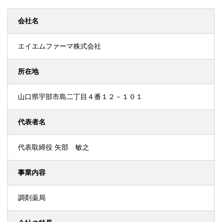
会社名
エイエムファーマ株式会社
所在地
山口県宇部市島二丁目４番１２－１０１
代表者名
代表取締役 矢部 敏之
事業内容
調剤薬局