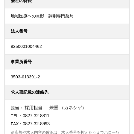
会社の特長
地域医療への貢献 調剤専門薬局
法人番号
9250001004462
事業所番号
3503-613391-2
求人票記載の連絡先
採用担当 兼重 （カネシゲ）
担当：
0827-32-8811
TEL：
0827-32-8993
FAX：
※応募や求人内容の確認は、求人番号を控えたうえでハローワ