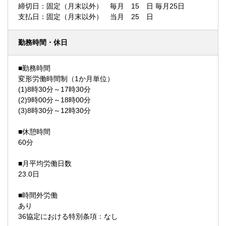
締切日：固定（月末以外） 毎月 15 日 毎月25日
支払日：固定（月末以外） 当月 25 日
勤務時間・休日
■勤務時間
変形労働時間制（1か月単位）
(1)8時30分～17時30分
(2)9時00分～18時00分
(3)8時30分～12時30分
■休憩時間
60分
■月平均労働日数
23.0日
■時間外労働
あり
36協定における特別条項：なし