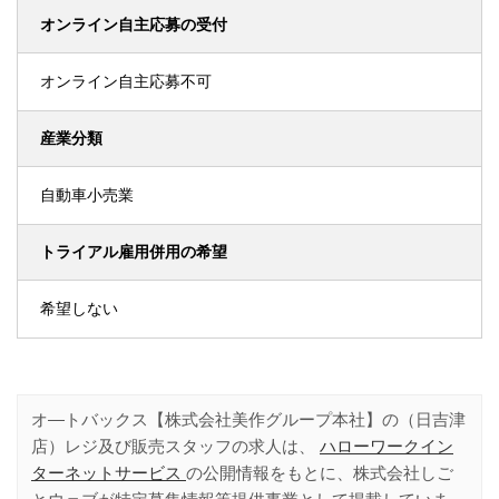
オンライン自主応募の受付
オンライン自主応募不可
産業分類
自動車小売業
トライアル雇用併用の希望
希望しない
オ―トバックス【株式会社美作グループ本社】の（日吉津
店）レジ及び販売スタッフの求人は、
ハローワークイン
ターネットサービス
の公開情報をもとに、株式会社しご