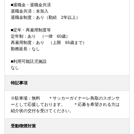
■退職金・退職金共済
退職金共済：未加入
退職金制度：あり（勤続 2年以上）
■定年・再雇用制度等
定年制：あり （一律 60歳）
再雇用制度：あり （上限 65歳まで）
勤務延長：なし
■利用可能託児施設
なし
特記事項
※駐車場：無料 ＊サッカーガイナーレ鳥取のスポンサ
ーとして応援しております。 ＊応募を希望される方は
紹介状の交付を受けてください。
受動喫煙対策