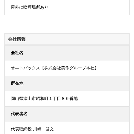
屋外に喫煙場所あり
会社情報
会社名
オ―トバックス【株式会社美作グループ本社】
所在地
岡山県津山市昭和町１丁目８６番地
代表者名
代表取締役 川嶋 健文