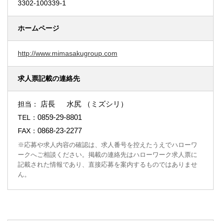
3302-100339-1
ホームページ
http://www.mimasakugroup.com
求人票記載の連絡先
店長 水尻 （ミズシリ）
担当：
0859-29-8801
TEL：
0868-23-2277
FAX：
※応募や求人内容の確認は、求人番号を控えたうえでハローワ
ークへご相談ください。掲載の連絡先はハローワーク求人票に
記載された情報であり、直接応募を案内するものではありませ
ん。