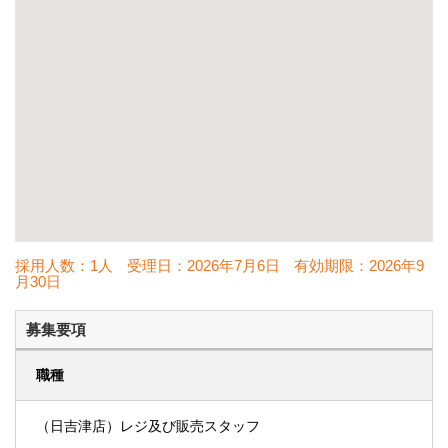
採用人数：1人
受理日：
2026年7月6日
有効期限：
2026年9
月30日
募集要項
職種
（日吉津店）レジ及び販売スタッフ