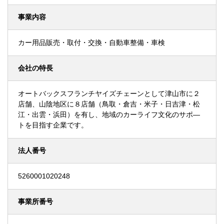
事業内容
カー用品販売・取付・交換・自動車整備・車検
会社の特長
オートバックスフランチヤイズチェーンとして津山市に２
店舗、山陰地区に８店舗（鳥取・倉吉・米子・日吉津・松
江・出雲・浜田）を有し、地域のカーライフ文化のサポ―
トを目指す企業です。
法人番号
5260001020248
事業所番号