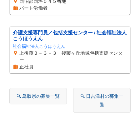
西伯郡西坪５４５番地
パート労働者
介護支援専門員／包括支援センター / 社会福祉法人
こうほうえん
社会福祉法人こうほうえん
上後藤３－３－３ 後藤ヶ丘地域包括支援センタ
ー
正社員
🔍 鳥取県の募集一覧
🔍 日吉津村の募集一
覧