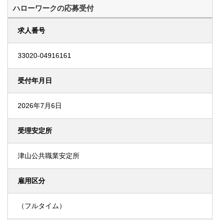
ハローワークの応募受付
求人番号
33020-04916161
受付年月日
2026年7月6日
受理安定所
津山公共職業安定所
雇用区分
（フルタイム）