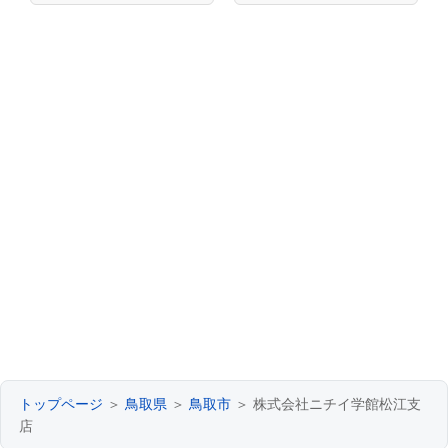
トップページ
＞
鳥取県
＞
鳥取市
＞ 株式会社ニチイ学館松江支
店