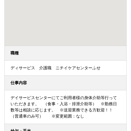
職種
ディサービス 介護職 ニチイケアセンターふせ
仕事内容
デイサービスセンターにてご利用者様の身体介助等行って
いただきます。 （食事・入浴・排泄介助等） ※勤務日
数等は相談に応じます。 ※送迎業務できる方歓迎！！
（普通車のみ可） ※変更範囲：なし