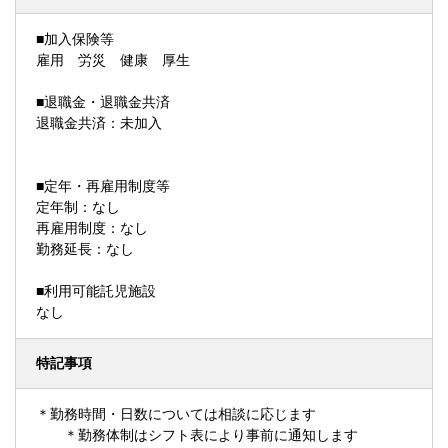
■加入保険等
雇用 労災 健康 厚生
■退職金・退職金共済
退職金共済：未加入
■定年・再雇用制度等
定年制：なし
再雇用制度：なし
勤務延長：なし
■利用可能託児施設
なし
特記事項
＊勤務時間・日数については相談に応じます
＊勤務体制はシフト表により事前に通知します