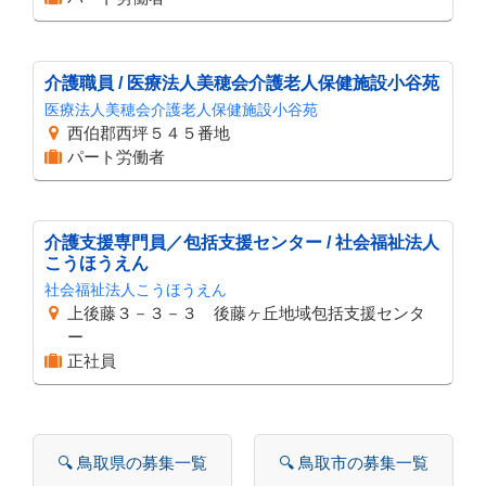
介護職員 / 医療法人美穂会介護老人保健施設小谷苑
医療法人美穂会介護老人保健施設小谷苑
西伯郡西坪５４５番地
パート労働者
介護支援専門員／包括支援センター / 社会福祉法人
こうほうえん
社会福祉法人こうほうえん
上後藤３－３－３ 後藤ヶ丘地域包括支援センタ
ー
正社員
🔍 鳥取県の募集一覧
🔍 鳥取市の募集一覧