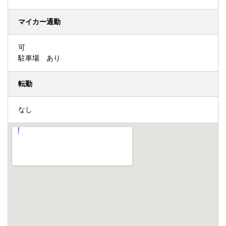
マイカー通勤
可
駐車場 あり
転勤
なし