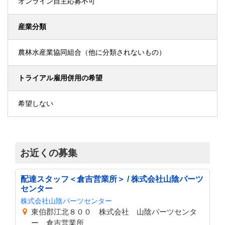
オンライン自主応募不可
産業分類
農林水産業協同組合（他に分類されないもの）
トライアル雇用併用の希望
希望しない
お近くの募集
配達スタッフ＜倉吉営業所＞ / 株式会社山陰パーツ
センター
株式会社山陰パーツセンター
東伯郡江北８００ 株式会社 山陰パーツセンタ
ー 倉吉営業所