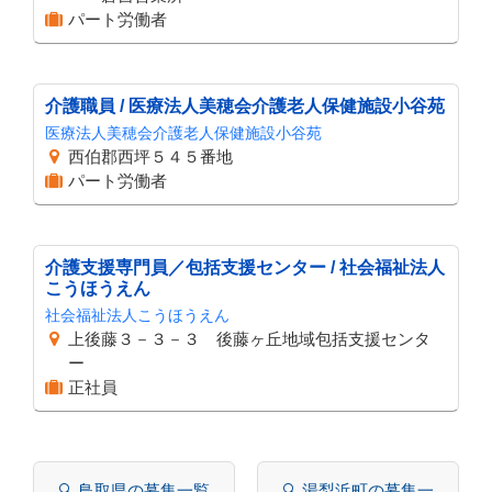
パート労働者
介護職員 / 医療法人美穂会介護老人保健施設小谷苑
医療法人美穂会介護老人保健施設小谷苑
西伯郡西坪５４５番地
パート労働者
介護支援専門員／包括支援センター / 社会福祉法人
こうほうえん
社会福祉法人こうほうえん
上後藤３－３－３ 後藤ヶ丘地域包括支援センタ
ー
正社員
🔍 鳥取県の募集一覧
🔍 湯梨浜町の募集一