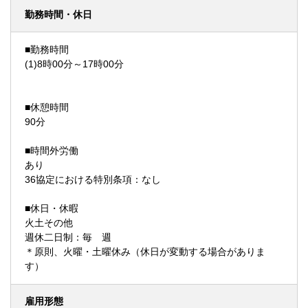
勤務時間・休日
■勤務時間
(1)8時00分～17時00分
■休憩時間
90分
■時間外労働
あり
36協定における特別条項：なし
■休日・休暇
火土その他
週休二日制：毎 週
＊原則、火曜・土曜休み（休日が変動する場合がありま
す）
雇用形態