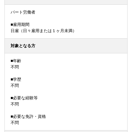
パート労働者
■雇用期間
日雇（日々雇用または１ヶ月未満）
対象となる方
■年齢
不問
■学歴
不問
■必要な経験等
不問
■必要な免許・資格
不問