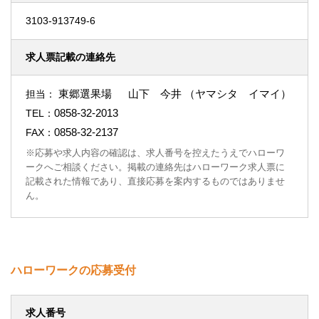
3103-913749-6
求人票記載の連絡先
東郷選果場 山下 今井 （ヤマシタ イマイ）
担当：
0858-32-2013
TEL：
0858-32-2137
FAX：
※応募や求人内容の確認は、求人番号を控えたうえでハローワ
ークへご相談ください。掲載の連絡先はハローワーク求人票に
記載された情報であり、直接応募を案内するものではありませ
ん。
ハローワークの応募受付
求人番号