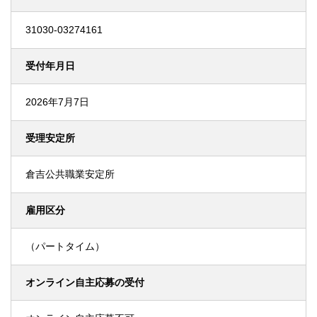
31030-03274161
受付年月日
2026年7月7日
受理安定所
倉吉公共職業安定所
雇用区分
（パートタイム）
オンライン自主応募の受付