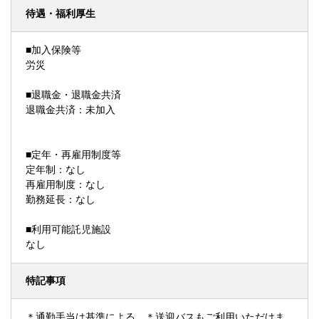
待遇・福利厚生
■加入保険等
労災
■退職金・退職金共済
退職金共済：未加入
■定年・再雇用制度等
定年制：なし
再雇用制度：なし
勤務延長：なし
■利用可能託児施設
なし
特記事項
＊通勤手当は基準による ＊送迎バスもご利用いただけま