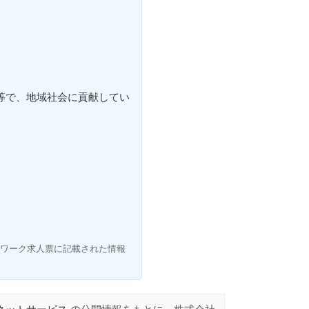
等で、地域社会に貢献してい
ワーク求人票に記載された情報