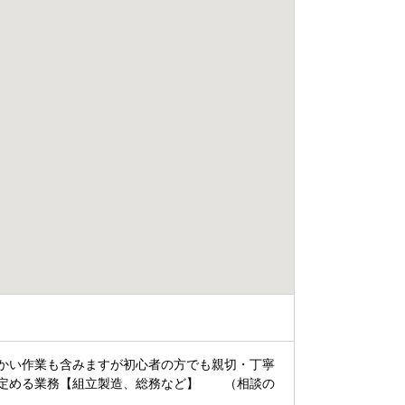
かい作業も含みますが初心者の方でも親切・丁寧
定める業務【組立製造、総務など】 （相談の