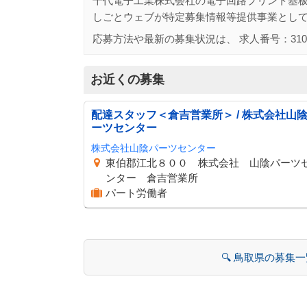
千代電子工業株式会社の電子回路プリント基
しごとウェブが特定募集情報等提供事業とし
応募方法や最新の募集状況は、 求人番号：
310
お近くの募集
配達スタッフ＜倉吉営業所＞ / 株式会社山
ーツセンター
株式会社山陰パーツセンター
東伯郡江北８００ 株式会社 山陰パーツ
ンター 倉吉営業所
パート労働者
🔍 鳥取県の募集