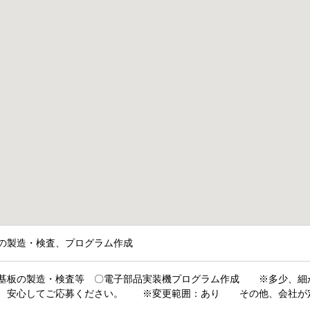
の製造・検査、プログラム作成
基板の製造・検査等 〇電子部品実装機プログラム作成 ※多少、細
安心してご応募ください。 ※変更範囲：あり その他、会社が