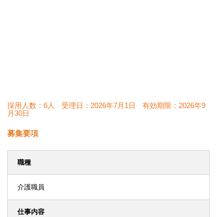
採用人数：6人
受理日：
2026年7月1日
有効期限：
2026年9
月30日
募集要項
職種
介護職員
仕事内容