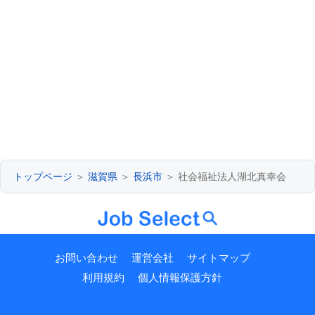
トップページ
＞
滋賀県
＞
長浜市
＞ 社会福祉法人湖北真幸会
お問い合わせ
運営会社
サイトマップ
利用規約
個人情報保護方針