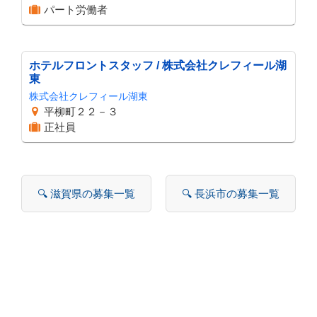
パート労働者
ホテルフロントスタッフ / 株式会社クレフィール湖
東
株式会社クレフィール湖東
平柳町２２－３
正社員
🔍 滋賀県の募集一覧
🔍 長浜市の募集一覧