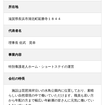
所在地
滋賀県長浜市湖北町延勝寺１８４４
代表者名
理事長 佐武 晃幸
事業内容
特別養護老人ホーム・ショートステイの運営
会社の特長
施設は琵琶湖岸沿いの水鳥公園内に位置しており、素晴
らしい自然環境の中で働いていただけます。職員も若い方
から年配の方まで幅広い年齢層の皆さんに元気に働いてい