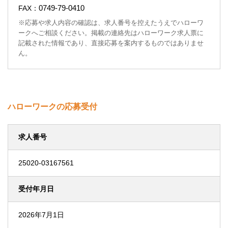
0749-79-0410
FAX：
※応募や求人内容の確認は、求人番号を控えたうえでハローワ
ークへご相談ください。掲載の連絡先はハローワーク求人票に
記載された情報であり、直接応募を案内するものではありませ
ん。
ハローワークの応募受付
求人番号
25020-03167561
受付年月日
2026年7月1日