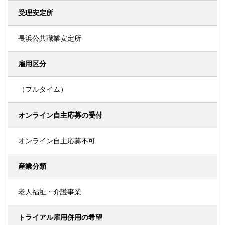
受理安定所
長浜公共職業安定所
雇用区分
（フルタイム）
オンライン自主応募の受付
オンライン自主応募不可
産業分類
老人福祉・介護事業
トライアル雇用併用の希望