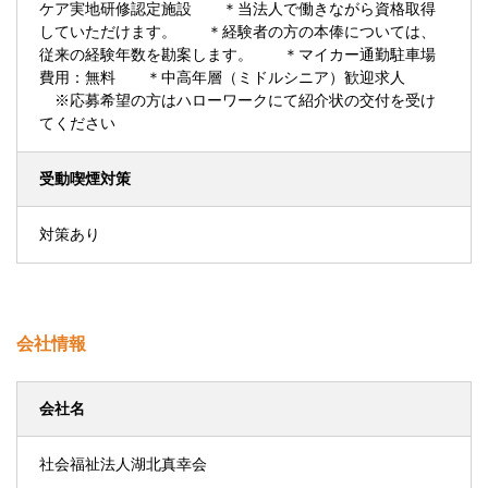
ケア実地研修認定施設 ＊当法人で働きながら資格取得
していただけます。 ＊経験者の方の本俸については、
従来の経験年数を勘案します。 ＊マイカー通勤駐車場
費用：無料 ＊中高年層（ミドルシニア）歓迎求人
※応募希望の方はハローワークにて紹介状の交付を受け
てください
受動喫煙対策
対策あり
会社情報
会社名
社会福祉法人湖北真幸会