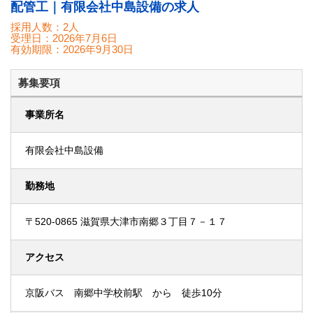
配管工｜有限会社中島設備の求人
採用人数：2人
受理日：
2026年7月6日
有効期限：
2026年9月30日
募集要項
事業所名
有限会社中島設備
勤務地
〒520-0865 滋賀県大津市南郷３丁目７－１７
アクセス
京阪バス 南郷中学校前駅 から 徒歩10分