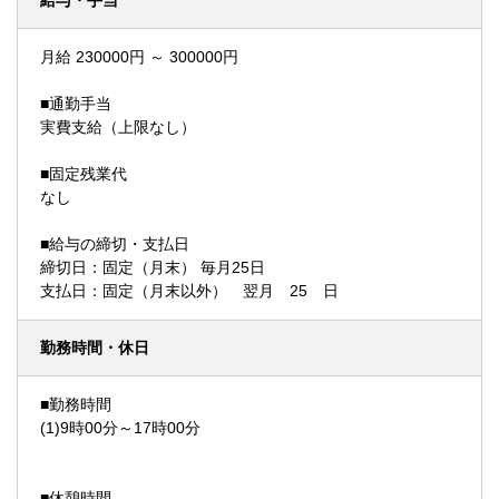
給与・手当
月給 230000円 ～ 300000円
■通勤手当
実費支給（上限なし）
■固定残業代
なし
■給与の締切・支払日
締切日：固定（月末） 毎月25日
支払日：固定（月末以外） 翌月 25 日
勤務時間・休日
■勤務時間
(1)9時00分～17時00分
■休憩時間