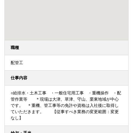
職種
配管工
仕事内容
○給排水・土木工事 ・一般住宅用工事 ・重機操作 ・配
管作業等 ＊現場は大津、草津、守山、栗東地域が中心
です。 ＊重機、管工事等の免許や資格は入社後に取得し
ていただきます。 【従事すべき業務の変更範囲：変更
なし】