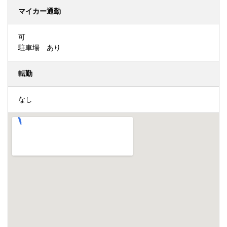
マイカー通勤
可
駐車場 あり
転勤
なし