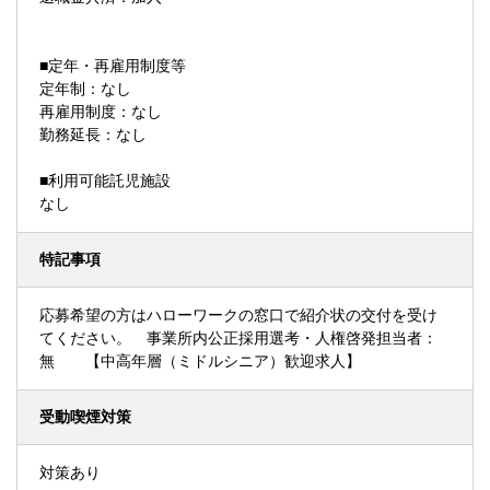
■定年・再雇用制度等
定年制：なし
再雇用制度：なし
勤務延長：なし
■利用可能託児施設
なし
特記事項
応募希望の方はハローワークの窓口で紹介状の交付を受け
てください。 事業所内公正採用選考・人権啓発担当者：
無 【中高年層（ミドルシニア）歓迎求人】
受動喫煙対策
対策あり