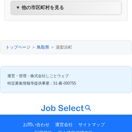
▼ 他の市区町村を見る
トップページ
＞
鳥取県
＞ 湯梨浜町
運営・管理：株式会社しごとウェブ
特定募集情報等提供事業：51-募-000755
お問い合わせ
運営会社
サイトマップ