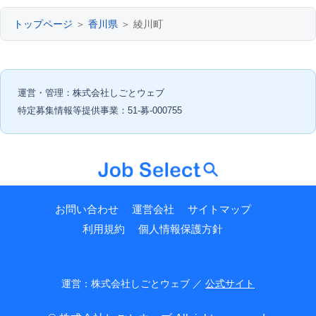
トップページ
＞
香川県
＞ 綾川町
運営・管理：株式会社しごとウェブ
特定募集情報等提供事業：51-募-000755
お問い合わせ
運営会社
サイトマップ
利用規約
個人情報保護方針
運営：株式会社しごとウェブ ／
公式サイト