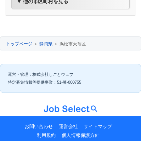
▼ 他の市区町村を見る
トップページ
＞
静岡県
＞ 浜松市天竜区
運営・管理：株式会社しごとウェブ
特定募集情報等提供事業：51-募-000755
お問い合わせ
運営会社
サイトマップ
利用規約
個人情報保護方針