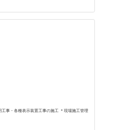
明工事・各種表示装置工事の施工 ＊現場施工管理