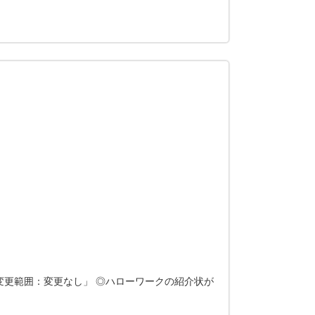
変更範囲：変更なし」 ◎ハローワークの紹介状が