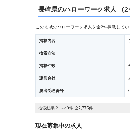
長崎県のハローワーク求人 （2
この地域のハローワーク求人を全2件掲載してい
掲載内容
検索方法
掲載件数
運営会社
届出受理番号
検索結果 21－40件 全2,775件
現在募集中の求人