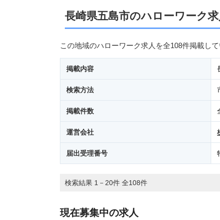
長崎県五島市のハローワーク求
この地域のハローワーク求人を全108件掲載し
掲載内容
検索方法
掲載件数
運営会社
届出受理番号
検索結果 1－20件 全108件
現在募集中の求人