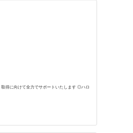
 取得に向けて全力でサポートいたします ◎ハロ