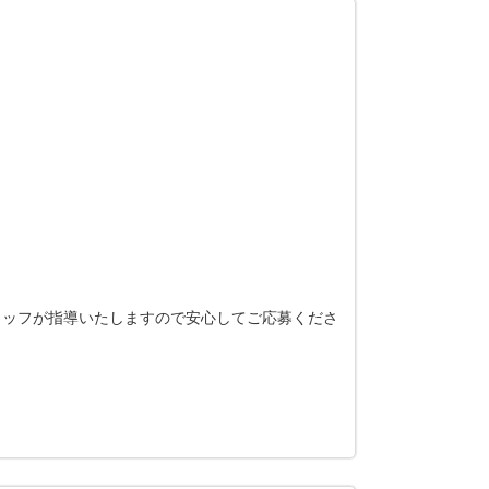
スタッフが指導いたしますので安心してご応募くださ