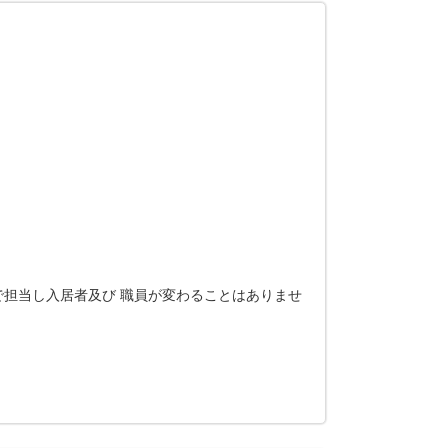
で担当し入居者及び 職員が変わることはありませ