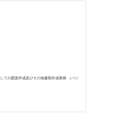
用しての図面作成及びその他書類作成業務 （パソ