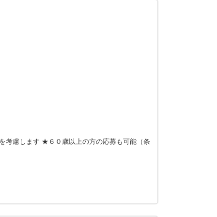
望を考慮します ★６０歳以上の方の応募も可能（条