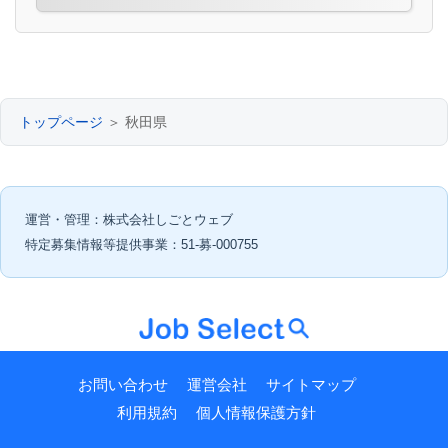
トップページ
＞ 秋田県
運営・管理：株式会社しごとウェブ
特定募集情報等提供事業：51-募-000755
お問い合わせ
運営会社
サイトマップ
利用規約
個人情報保護方針