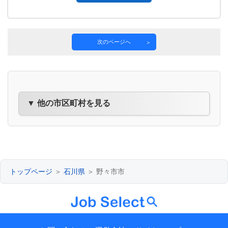
次のページへ
▼ 他の市区町村を見る
トップページ
＞
石川県
＞ 野々市市