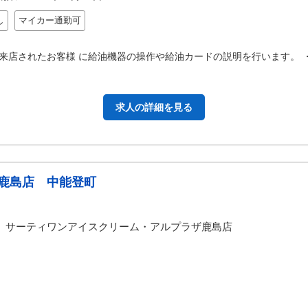
し
マイカー通勤可
来店されたお客様 に給油機器の操作や給油カードの説明を行います。 
求人の詳細を見る
鹿島店 中能登町
サーティワンアイスクリーム・アルプラザ鹿島店