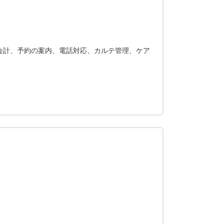
会計、予約の案内、電話対応、カルテ管理、ケア