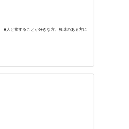
。 ■人と接することが好きな方、興味のある方に