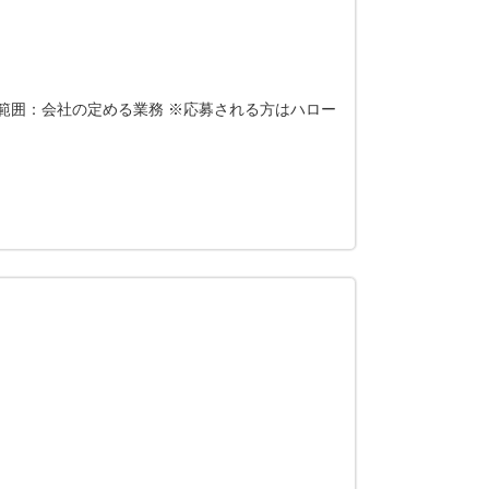
範囲：会社の定める業務 ※応募される方はハロー