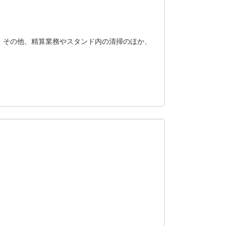
・その他、精算業務やスタンド内の清掃のほか、