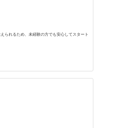
覚えられるため、未経験の方でも安心してスタート