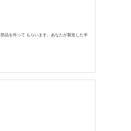
部品を作って もらいます。あなたが製造した半