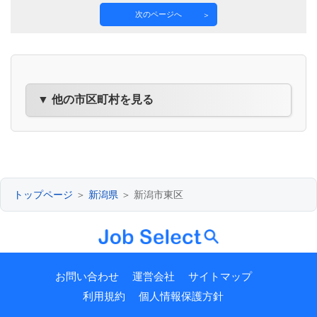
次のページへ
▼ 他の市区町村を見る
トップページ
＞
新潟県
＞ 新潟市東区
お問い合わせ
運営会社
サイトマップ
利用規約
個人情報保護方針