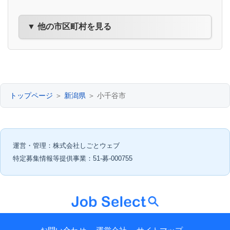
▼ 他の市区町村を見る
トップページ
＞
新潟県
＞ 小千谷市
運営・管理：株式会社しごとウェブ
特定募集情報等提供事業：51-募-000755