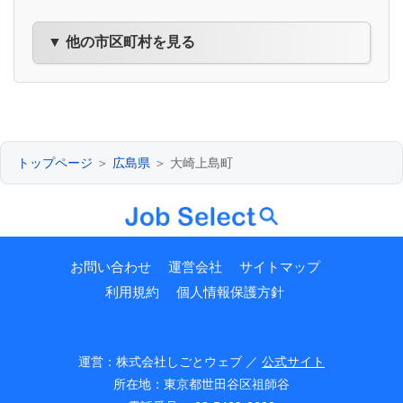
▼ 他の市区町村を見る
トップページ
＞
広島県
＞ 大崎上島町
お問い合わせ
運営会社
サイトマップ
利用規約
個人情報保護方針
運営：株式会社しごとウェブ ／
公式サイト
所在地：東京都世田谷区祖師谷