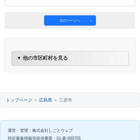
次のページへ
▼ 他の市区町村を見る
トップページ
＞
広島県
＞ 三原市
運営・管理：株式会社しごとウェブ
特定募集情報等提供事業：51-募-000755