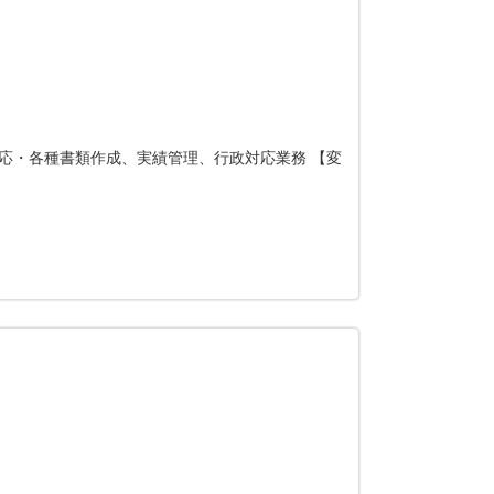
応・各種書類作成、実績管理、行政対応業務 【変