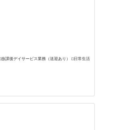
□放課後デイサービス業務（送迎あり） □日常生活