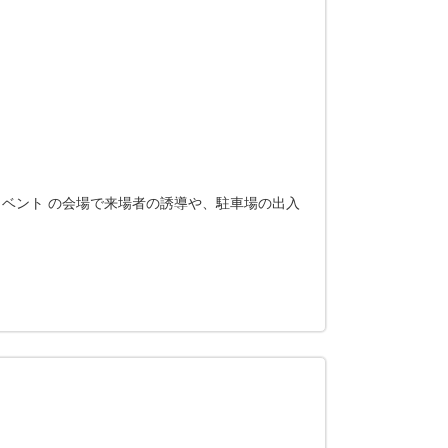
ベント の会場で来場者の誘導や、駐車場の出入