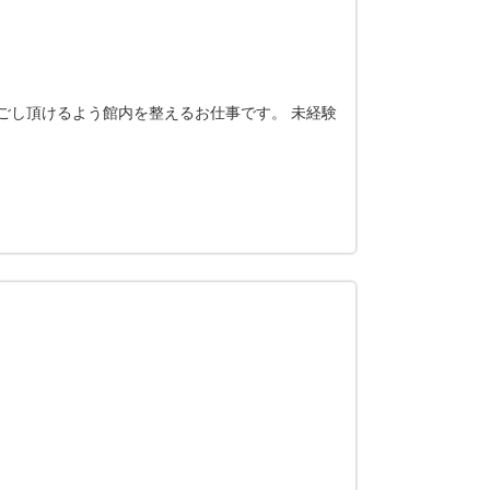
ごし頂けるよう館内を整えるお仕事です。 未経験