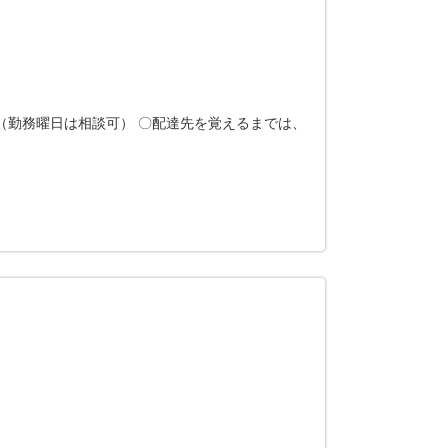
（勤務曜日は相談可） 〇配達先を覚えるまでは、