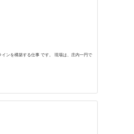
インを構築する仕事 です。 現場は、庄内一円で