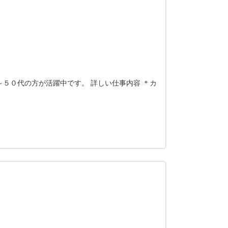
５０代の方が活躍中です。 詳しい仕事内容 ＊カ