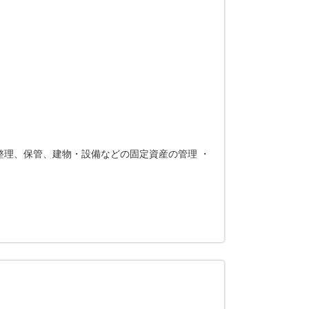
整理、保管、建物・設備などの固定資産の管理 ・