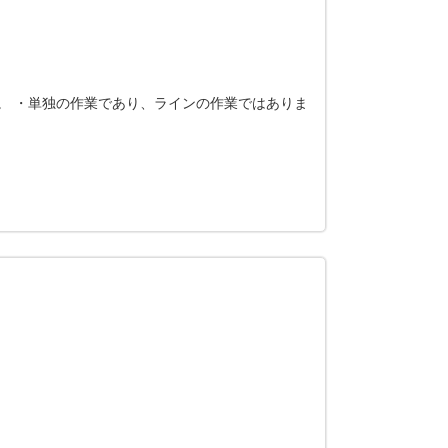
。 ・単独の作業であり、ラインの作業ではありま