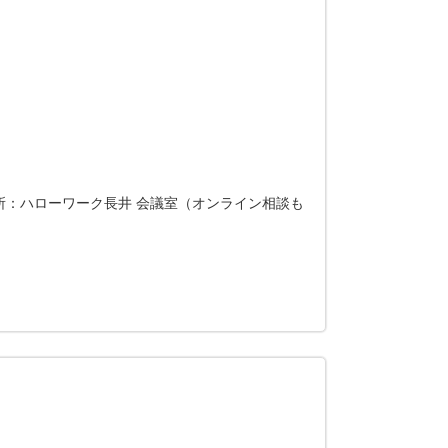
所：ハローワーク長井 会議室（オンライン相談も