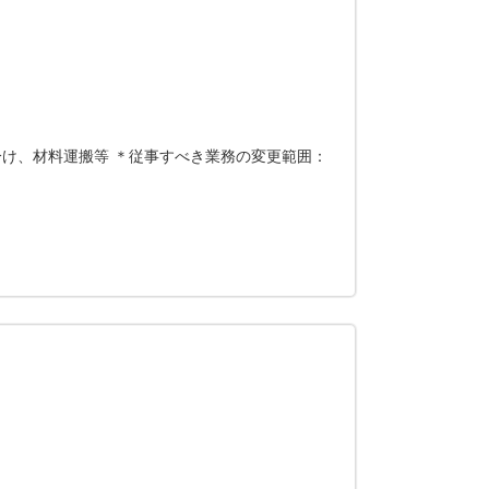
け、材料運搬等 ＊従事すべき業務の変更範囲：