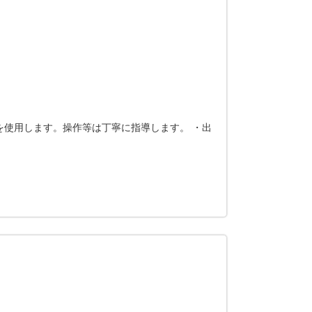
を使用します。操作等は丁寧に指導します。 ・出