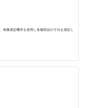
、画像測定機等を使用し各種部品の寸法を測定し