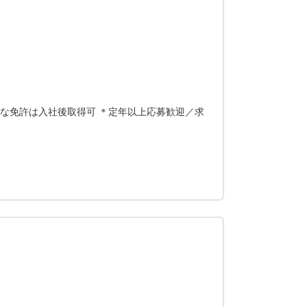
要な免許は入社後取得可 ＊定年以上応募歓迎／求