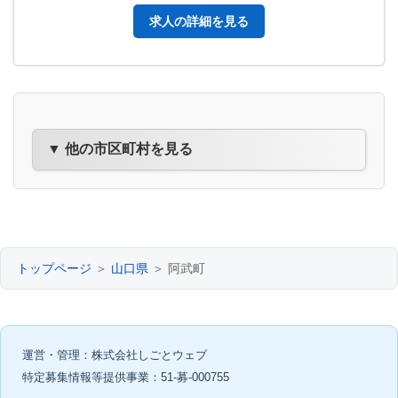
求人の詳細を見る
▼ 他の市区町村を見る
トップページ
＞
山口県
＞ 阿武町
運営・管理：株式会社しごとウェブ
特定募集情報等提供事業：51-募-000755