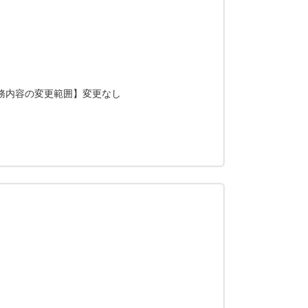
【業務内容の変更範囲】変更なし