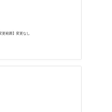
の変更範囲】変更なし