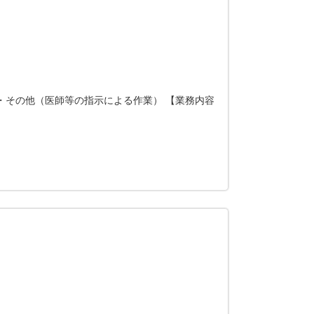
 ・その他（医師等の指示による作業） 【業務内容