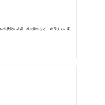
・稼働状況の確認、機械操作など ・出荷までの運