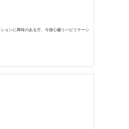
ーションに興味のある方、今後心臓リハビリテーシ