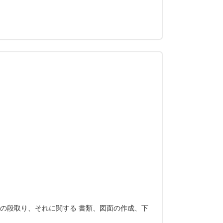
工の段取り、それに関する 書類、図面の作成、下