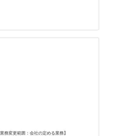
【業務変更範囲：会社の定める業務】