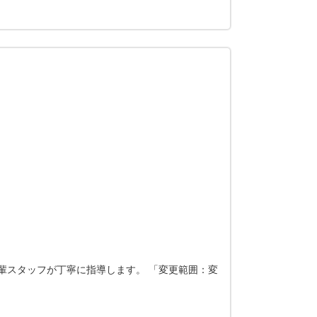
輩スタッフが丁寧に指導します。 「変更範囲：変