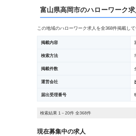
富山県高岡市のハローワーク求
この地域のハローワーク求人を全368件掲載し
掲載内容
検索方法
掲載件数
運営会社
届出受理番号
検索結果 1－20件 全368件
現在募集中の求人