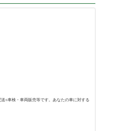
○配送○車検・車両販売等です。あなたの車に対する