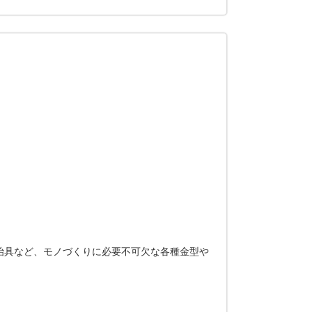
治具など、モノづくりに必要不可欠な各種金型や