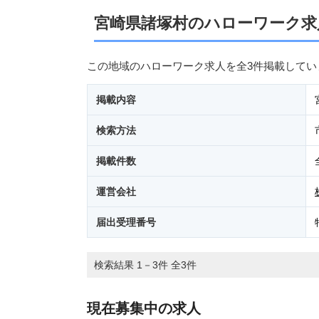
宮崎県諸塚村のハローワーク求
この地域のハローワーク求人を全3件掲載してい
掲載内容
検索方法
掲載件数
運営会社
届出受理番号
検索結果 1－3件 全3件
現在募集中の求人