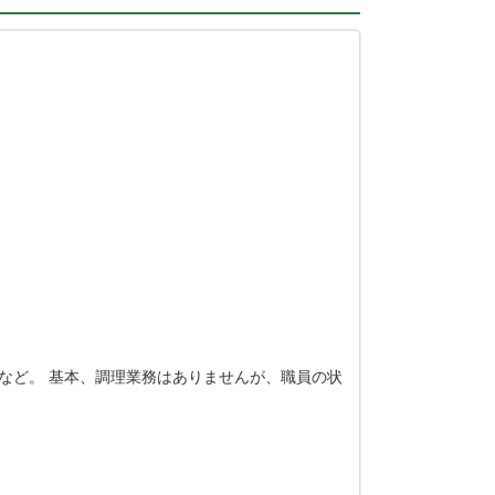
など。 基本、調理業務はありませんが、職員の状