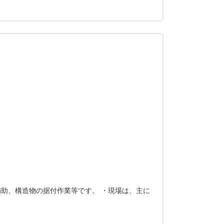
助、構造物の据付作業等です。 ・現場は、主に