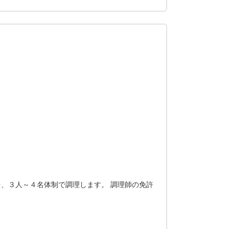
、３人～４名体制で調理します。 調理師の免許