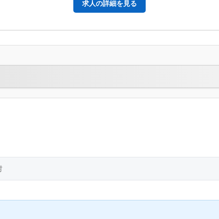
求人の詳細を見る
村