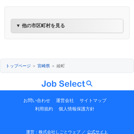
▼ 他の市区町村を見る
トップページ
＞
宮崎県
＞ 綾町
お問い合わせ
運営会社
サイトマップ
利用規約
個人情報保護方針
運営：株式会社しごとウェブ ／
公式サイト